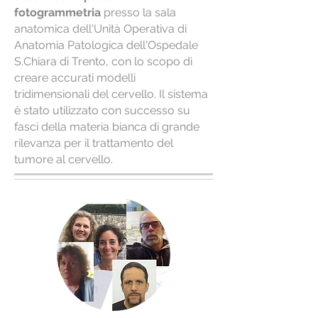
fotogrammetria
presso la sala
anatomica dell'Unità Operativa di
Anatomia Patologica dell'Ospedale
S.Chiara di Trento, con lo scopo di
creare accurati modelli
tridimensionali del cervello. Il sistema
è stato utilizzato con successo su
fasci della materia bianca di grande
rilevanza per il trattamento del
tumore al cervello.