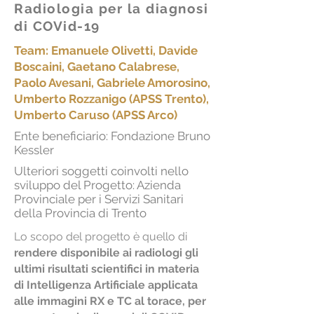
Radiologia per la diagnosi
di COVid-19
Team: Emanuele Olivetti, Davide
Boscaini, Gaetano Calabrese,
Paolo Avesani, Gabriele Amorosino,
Umberto Rozzanigo (APSS Trento),
Umberto Caruso (APSS Arco)
Ente beneficiario: Fondazione Bruno
Kessler
Ulteriori soggetti coinvolti nello
sviluppo del Progetto: Azienda
Provinciale per i Servizi Sanitari
della Provincia di Trento
Lo scopo del progetto è quello di
rendere disponibile ai radiologi gli
ultimi risultati scientifici in materia
di Intelligenza Artificiale applicata
alle immagini RX e TC al torace,
per