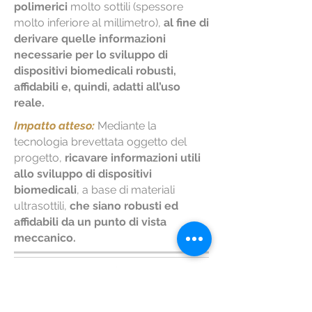
polimerici
molto sottili (spessore
molto inferiore al millimetro),
al fine di
derivare quelle informazioni
necessarie per lo sviluppo di
dispositivi biomedicali robusti,
affidabili e, quindi, adatti all’uso
reale.
Impatto atteso:
Mediante la
tecnologia brevettata oggetto del
progetto,
ricavare informazioni utili
allo sviluppo di dispositivi
biomedicali
, a base di materiali
ultrasottili,
che siano robusti ed
affidabili da un punto di vista
meccanico.