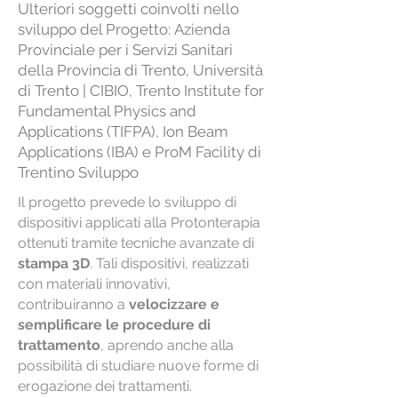
Ulteriori soggetti coinvolti nello
sviluppo del Progetto:
Azienda
Provinciale per i Servizi Sanitari
della Provincia di Trento, Università
di Trento | CIBIO, Trento Institute for
Fundamental Physics and
Applications (TIFPA), Ion Beam
Applications (IBA) e ProM Facility di
Trentino Sviluppo
Il progetto prevede lo sviluppo di
dispositivi applicati alla Protonterapia
ottenuti tramite tecniche avanzate di
stampa 3D
. Tali dispositivi, realizzati
con materiali innovativi,
contribuiranno a
velocizzare e
semplificare le procedure di
trattamento
, aprendo anche alla
possibilità di studiare nuove forme di
erogazione dei trattamenti.