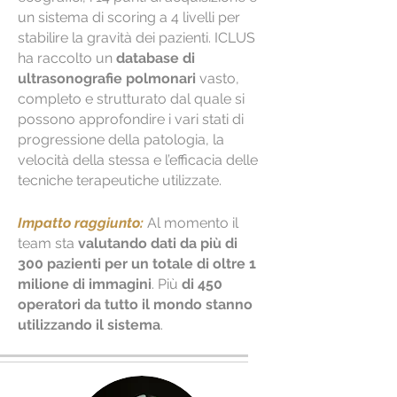
un sistema di scoring a 4 livelli per
stabilire la gravità dei pazienti. ICLUS
ha raccolto un
database di
ultrasonografie polmonari
vasto,
completo e strutturato dal quale si
possono approfondire i vari stati di
progressione della patologia, la
velocità della stessa e l’efficacia delle
tecniche terapeutiche utilizzate.
Impatto raggiunto:
Al momento il
team sta
valutando dati
da più di
300 pazienti per un totale di oltre 1
milione di immagini
. Più
di 450
operatori da tutto il mondo stanno
utilizzando il sistema
.