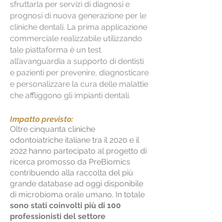
sfruttarla per servizi di diagnosi e
prognosi di nuova generazione per le
cliniche dentali. La prima applicazione
commerciale realizzabile utilizzando
tale piattaforma è un test
all’avanguardia a supporto di dentisti
e pazienti per prevenire, diagnosticare
e personalizzare la cura delle malattie
che affliggono gli impianti dentali.
Impatto previsto:
Oltre cinquanta cliniche
odontoiatriche italiane tra il 2020 e il
2022 hanno partecipato al progetto di
ricerca promosso da PreBiomics
contribuendo alla raccolta del più
grande database ad oggi disponibile
di microbioma orale umano. In totale
sono stati coinvolti più di 100
professionisti del settore