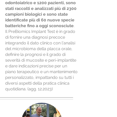
odontoiatrico e 1200 pazienti, sono
stati raccolti e analizzati più di 2300
campioni biologici e sono state
identificate più di 60 nuove specie
batteriche fino a oggi sconosciute
.
Il PreBiomics Implant Test è in grado
di fornire una diagnosi precoce
integrando il dato clinico con l'analisi
del microbioma della placca orale,
definire la prognosi e il grado di
severità di mucosite e peri-implantite
e dare indicazioni precise per un
piano terapeutico e un mantenimento
personalizzato, impattando su tutti i
diversi aspetti della pratica clinica
quotidiana. (agg. 12.2023)