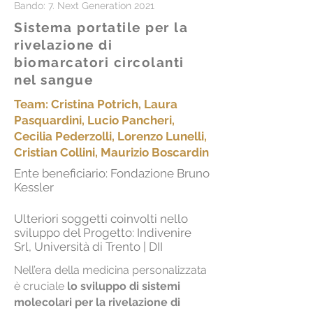
Bando: 7. Next Generation 2021
Sistema portatile per la
rivelazione di
biomarcatori circolanti
nel sangue
Team: Cristina Potrich, Laura
Pasquardini, Lucio Pancheri,
Cecilia Pederzolli, Lorenzo Lunelli,
Cristian Collini, Maurizio Boscardin
Ente beneficiario: Fondazione Bruno
Kessler
Ulteriori soggetti coinvolti nello
sviluppo del Progetto: Indivenire
Srl, Università di Trento | DII
Nell’era della medicina personalizzata
è cruciale
lo sviluppo di sistemi
molecolari per la rivelazione di