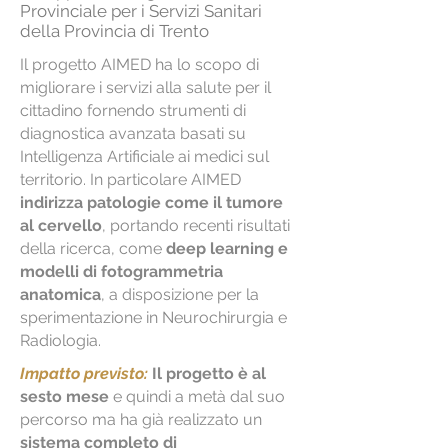
Provinciale per i Servizi Sanitari
della Provincia di Trento
Il progetto AIMED ha lo scopo di
migliorare i servizi alla salute per il
cittadino fornendo strumenti di
diagnostica avanzata basati su
Intelligenza Artificiale ai medici sul
territorio. In particolare AIMED
indirizza patologie come il tumore
al cervello
, portando recenti risultati
della ricerca, come
deep learning e
modelli di fotogrammetria
anatomica
, a disposizione per la
sperimentazione in Neurochirurgia e
Radiologia.
Impatto previsto:
Il progetto è al
sesto mese
e quindi a metà dal suo
percorso ma ha già realizzato un
sistema completo di