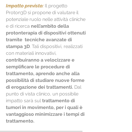
Impatto previsto:
Il progetto
Proton3D si propone di valutare il
potenziale ruolo nelle attività cliniche
e di ricerca
nell’ambito della
protonterapia di dispositivi ottenuti
tramite tecniche avanzate di
stampa 3D
. Tali dispositivi, realizzati
con materiali innovativi,
contribuiranno a velocizzare e
semplificare le procedure di
trattamento, aprendo anche alla
possibilità di studiare nuove forme
di erogazione dei trattamenti.
Dal
punto di vista clinico, un possibile
impatto sarà sul
trattamento di
tumori in movimento, per i quali è
vantaggioso minimizzare i tempi di
trattamento.