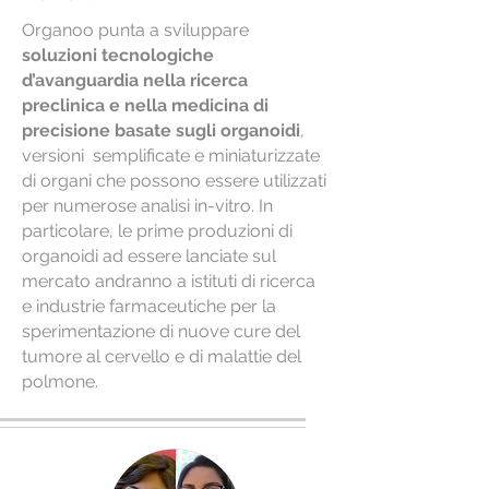
Organoo punta a sviluppare
soluzioni tecnologiche
d’avanguardia nella ricerca
preclinica e nella medicina di
precisione basate sugli organoidi
,
versioni semplificate e miniaturizzate
di organi che possono essere utilizzati
per numerose analisi in-vitro. In
particolare, le prime produzioni di
organoidi ad essere lanciate sul
mercato andranno a istituti di ricerca
e industrie farmaceutiche per la
sperimentazione di nuove cure del
tumore al cervello e di malattie del
polmone.