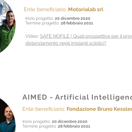
Ente beneficiario:
Motorialab srl
Inizio progetto:
20 dicembre 2020
Termine progetto:
28 febbraio 2021
Video:
SAFE NOFILE | Quali prospettive per il pro
distanziamento negli impianti sciistici?
AIMED - Artificial Intellige
Ente beneficiario:
Fondazione Bruno Kessle
Inizio progetto:
20 dicembre 2020
Termine progetto:
28 febbraio 2021