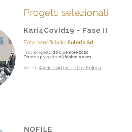
Progetti selezionati
Kari4Covid19 - Fase II
Ente beneficiario:
Euleria Srl
Inizio progetto:
20 dicembre 2020
Termine progetto:
28 febbraio 2021
Video:
Kari4Covid fase 2 | by Euleria
NOFILE