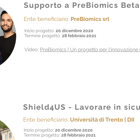
Supporto a PreBiomics Bet
Ente beneficiario:
PreBiomics srl
Inizio progetto:
20 dicembre 2020
Termine progetto:
28 febbraio 2021
Video:
PreBiomics | Un progetto per l'innovazione 
Shield4US - Lavorare in sic
Ente beneficiario:
Università di Trento | DII
Inizio progetto:
20 dicembre 2020
Termine progetto:
28 febbraio 2021