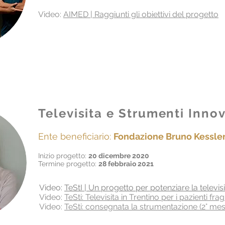
Video:
AIMED | Raggiunti gli obiettivi del progetto
Televisita e Strumenti Innova
Ente beneficiario:
Fondazione Bruno Kessle
Inizio progetto:
20 dicembre 2020
Termine progetto:
28 febbraio 2021
Video:
TeStI | Un progetto per potenziare la televis
Video:
TeSti: Televisita in Trentino per i pazienti frag
Video:
TeSti: consegnata la strumentazione (2° mes